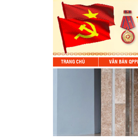
TRANG CHỦ
VĂN BẢN QPP