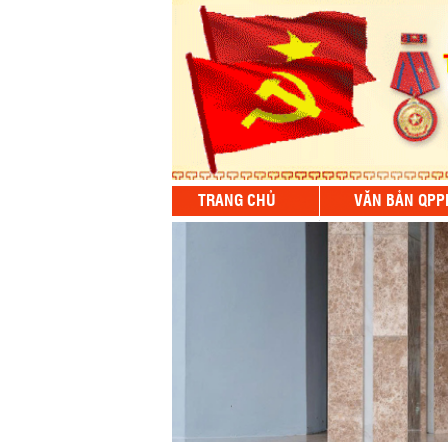
TRANG CHỦ
VĂN BẢN QPP