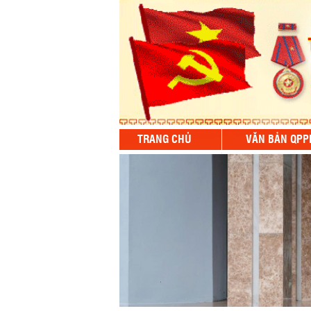
TRANG CHỦ
VĂN BẢN QPP