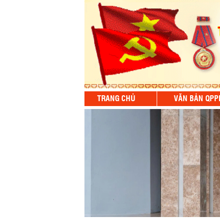
TRANG CHỦ
VĂN BẢN QPP