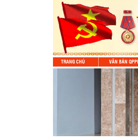
TRANG CHỦ
VĂN BẢN QPP