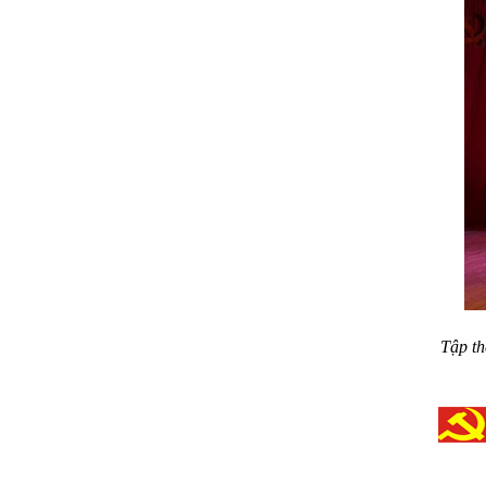
Tập th