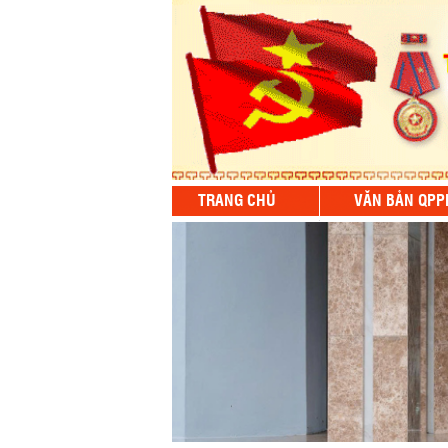
TRANG CHỦ
VĂN BẢN QPP