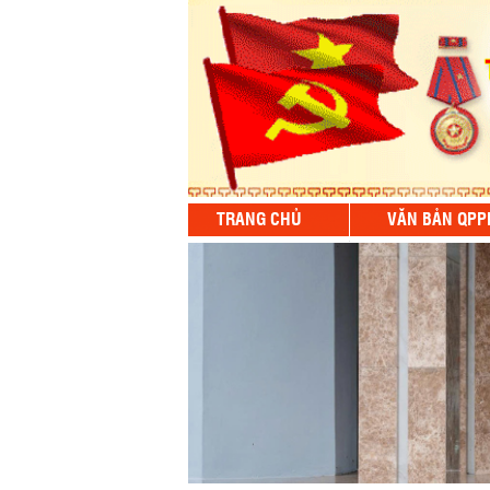
TRANG CHỦ
VĂN BẢN QPP