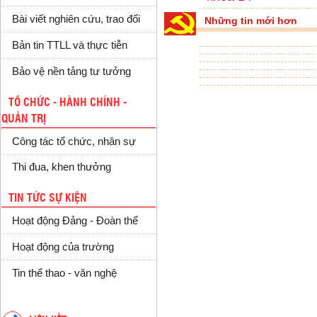
Bài viết nghiên cứu, trao đổi
Những tin mới hơn
Bản tin TTLL và thực tiễn
Bảo vệ nền tảng tư tưởng
TỔ CHỨC - HÀNH CHÍNH -
QUẢN TRỊ
Công tác tổ chức, nhân sự
Thi đua, khen thưởng
TIN TỨC SỰ KIỆN
Hoạt động Đảng - Đoàn thể
Hoạt động của trường
Tin thể thao - văn nghệ