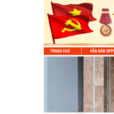
TRANG CHỦ
VĂN BẢN QPP