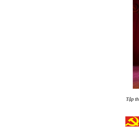
Tập th