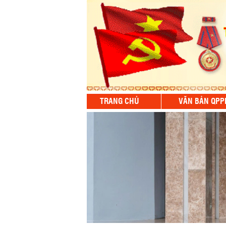
TRANG CHỦ
VĂN BẢN QPP