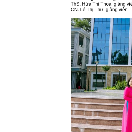
ThS. Hứa Thị Thoa, giảng vi
CN. Lê Thị Thư, giảng viên